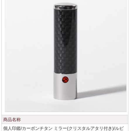
商品名称
個人印鑑/カーボンチタン ミラー(クリスタルアタリ付き)/ルビ